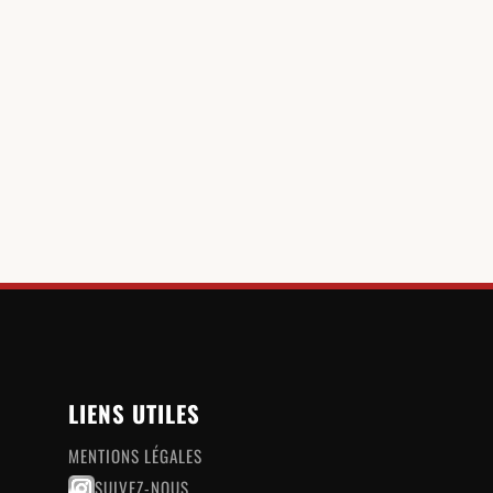
LIENS UTILES
MENTIONS LÉGALES
SUIVEZ-NOUS